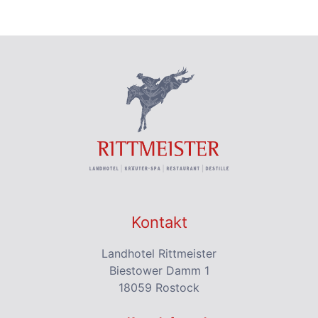
Kontakt
Landhotel Rittmeister
Biestower Damm 1
18059 Rostock