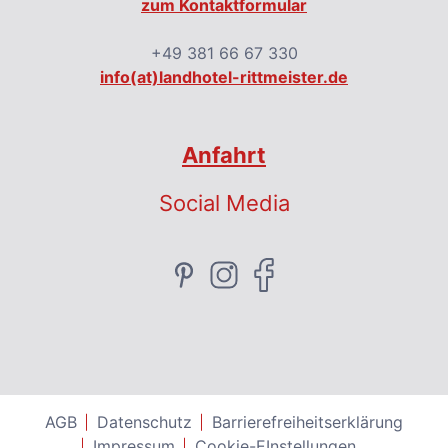
zum Kontaktformular
+49 381 66 67 330
info(at)landhotel-rittmeister.de
Anfahrt
Social Media
AGB
Datenschutz
Barrierefreiheitserklärung
Impressum
Cookie-EInstellungen